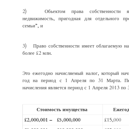
2) Обьектом права собственности яв
недвижимость, пригодная для отдельного п
семьи”, и
3) Право собственности имеет облагаемую на
более £2 млн.
Это ежегодно начисляемый налог, который нач
год на период с 1 Апреля по 31 Марта. П
начисления является период с 1 Апреля 2013 по 
Стоимость имущества
Ежего
£2,000,001 – £5,000,000
£15,000